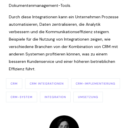
Dokumentenmanagement-Tools.
Durch diese Integrationen kann ein Unternehmen Prozesse
automatisieren, Daten zentralisieren, die Analytik
verbessern und die Kommunikationseffizienz steigern.
Beispiele für die Nutzung von Integrationen zeigen, wie
verschiedene Branchen von der Kombination von CRM mit
anderen Systemen profitieren können, was zu einem
besseren Kundenservice und einer höheren betrieblichen
Effizienz führt.
CRM
CRM INTEGRATIONEN
CRM-IMPLEMENTIERUNG
CRM-SYSTEM
INTEGRATION
UMSETZUNG