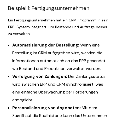
Beispiel 1: Fertigungsunternehmen
Ein Fertigungsunternehmen hat ein CRM-Programm in sein
ERP-System integriert, um Bestände und Aufträge besser
zu verwalten.
Automatisierung der Bestellung:
Wenn eine
Bestellung im CRM aufgegeben wird, werden die
Informationen automatisch an das ERP gesendet,
wo Bestand und Produktion verwaltet werden.
Verfolgung von Zahlungen:
Der Zahlungsstatus
wird zwischen ERP und CRM synchronisiert, was
eine einfache Überwachung der Forderungen
ermöglicht.
Personalisierung von Angeboten:
Mit dem
Zugriff auf die Kaufhistorie kann das Unternehmen