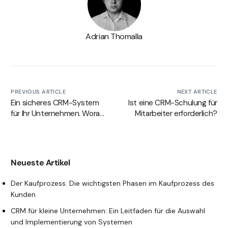
Adrian Thomalla
PREVIOUS ARTICLE
NEXT ARTICLE
Ein sicheres CRM-System
Ist eine CRM-Schulung für
für Ihr Unternehmen. Worauf
Mitarbeiter erforderlich?
sollten Sie achten?
Neueste Artikel
Der Kaufprozess. Die wichtigsten Phasen im Kaufprozess des
Kunden
CRM für kleine Unternehmen: Ein Leitfaden für die Auswahl
und Implementierung von Systemen