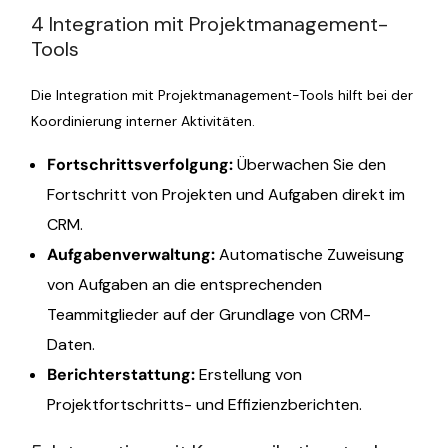
4 Integration mit Projektmanagement-
Tools
Die Integration mit Projektmanagement-Tools hilft bei der
Koordinierung interner Aktivitäten.
Fortschrittsverfolgung:
Überwachen Sie den
Fortschritt von Projekten und Aufgaben direkt im
CRM.
Aufgabenverwaltung:
Automatische Zuweisung
von Aufgaben an die entsprechenden
Teammitglieder auf der Grundlage von CRM-
Daten.
Berichterstattung:
Erstellung von
Projektfortschritts- und Effizienzberichten.