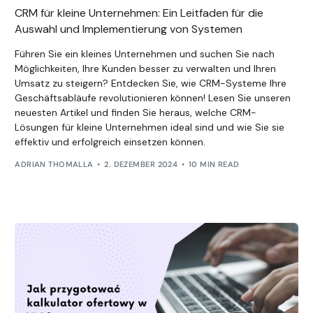
CRM für kleine Unternehmen: Ein Leitfaden für die
Auswahl und Implementierung von Systemen
Führen Sie ein kleines Unternehmen und suchen Sie nach
Möglichkeiten, Ihre Kunden besser zu verwalten und Ihren
Umsatz zu steigern? Entdecken Sie, wie CRM-Systeme Ihre
Geschäftsabläufe revolutionieren können! Lesen Sie unseren
neuesten Artikel und finden Sie heraus, welche CRM-
Lösungen für kleine Unternehmen ideal sind und wie Sie sie
effektiv und erfolgreich einsetzen können.
ADRIAN THOMALLA
2. DEZEMBER 2024
10 MIN READ