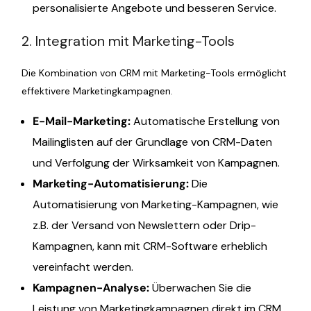
personalisierte Angebote und besseren Service.
2. Integration mit Marketing-Tools
Die Kombination von CRM mit Marketing-Tools ermöglicht
effektivere Marketingkampagnen.
E-Mail-Marketing:
Automatische Erstellung von
Mailinglisten auf der Grundlage von CRM-Daten
und Verfolgung der Wirksamkeit von Kampagnen.
Marketing-Automatisierung:
Die
Automatisierung von Marketing-Kampagnen, wie
z.B. der Versand von Newslettern oder Drip-
Kampagnen, kann mit CRM-Software erheblich
vereinfacht werden.
Kampagnen-Analyse:
Überwachen Sie die
Leistung von Marketingkampagnen direkt im CRM.