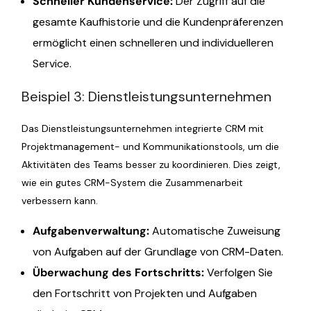
Schneller Kundenservice:
Der Zugriff auf die
gesamte Kaufhistorie und die Kundenpräferenzen
ermöglicht einen schnelleren und individuelleren
Service.
Beispiel 3: Dienstleistungsunternehmen
Das Dienstleistungsunternehmen integrierte CRM mit
Projektmanagement- und Kommunikationstools, um die
Aktivitäten des Teams besser zu koordinieren. Dies zeigt,
wie ein gutes CRM-System die Zusammenarbeit
verbessern kann.
Aufgabenverwaltung:
Automatische Zuweisung
von Aufgaben auf der Grundlage von CRM-Daten.
Überwachung des Fortschritts:
Verfolgen Sie
den Fortschritt von Projekten und Aufgaben