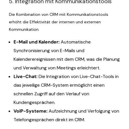
5. Integration mit Kommunikationstools
Die Kombination von CRM mit Kommunikationstools
erhöht die Effektivität der internen und externen
Kommunikation.
E-Mail und Kalender:
Automatische
Synchronisierung von E-Mails und
Kalenderereignissen mit dem CRM, was die Planung
und Verwaltung von Meetings erleichtert.
Live-Chat:
Die Integration von Live-Chat-Tools in
das jeweilige CRM-System ermöglicht einen
schnellen Zugriff auf den Verlauf von
Kundengesprächen.
VoIP-Systeme:
Aufzeichnung und Verfolgung von
Telefongesprächen direkt im CRM.