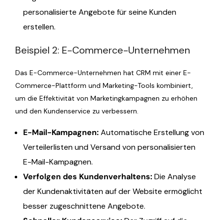
personalisierte Angebote für seine Kunden
erstellen.
Beispiel 2: E-Commerce-Unternehmen
Das E-Commerce-Unternehmen hat CRM mit einer E-
Commerce-Plattform und Marketing-Tools kombiniert,
um die Effektivität von Marketingkampagnen zu erhöhen
und den Kundenservice zu verbessern.
E-Mail-Kampagnen:
Automatische Erstellung von
Verteilerlisten und Versand von personalisierten
E-Mail-Kampagnen.
Verfolgen des Kundenverhaltens:
Die Analyse
der Kundenaktivitäten auf der Website ermöglicht
besser zugeschnittene Angebote.