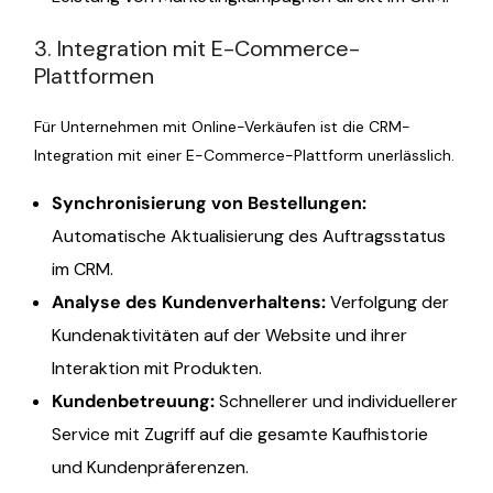
3. Integration mit E-Commerce-
Plattformen
Für Unternehmen mit Online-Verkäufen ist die CRM-
Integration mit einer E-Commerce-Plattform unerlässlich.
Synchronisierung von Bestellungen:
Automatische Aktualisierung des Auftragsstatus
im CRM.
Analyse des Kundenverhaltens:
Verfolgung der
Kundenaktivitäten auf der Website und ihrer
Interaktion mit Produkten.
Kundenbetreuung:
Schnellerer und individuellerer
Service mit Zugriff auf die gesamte Kaufhistorie
und Kundenpräferenzen.