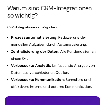
Warum sind CRM-Integrationen
so wichtig?
CRM-Integrationen ermöglichen:
Prozessautomatisierung:
Reduzierung der
manuellen Aufgaben durch Automatisierung.
Zentralisierung der Daten:
Alle Kundendaten an
einem Ort.
Verbesserte Analytik:
Umfassende Analyse von
Daten aus verschiedenen Quellen.
Verbesserte Kommunikation:
Schnellere und
effektivere interne und externe Kommunikation.