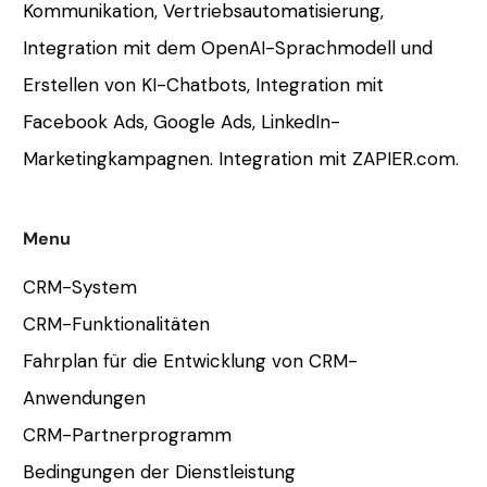
Kommunikation, Vertriebsautomatisierung,
Integration mit dem OpenAI-Sprachmodell und
Erstellen von KI-Chatbots, Integration mit
Facebook Ads, Google Ads, LinkedIn-
Marketingkampagnen. Integration mit ZAPIER.com.
Menu
CRM-System
CRM-Funktionalitäten
Fahrplan für die Entwicklung von CRM-
Anwendungen
CRM-Partnerprogramm
Bedingungen der Dienstleistung