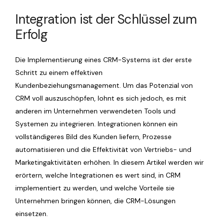
Integration ist der Schlüssel zum
Erfolg
Die Implementierung eines CRM-Systems ist der erste
Schritt zu einem effektiven
Kundenbeziehungsmanagement. Um das Potenzial von
CRM voll auszuschöpfen, lohnt es sich jedoch, es mit
anderen im Unternehmen verwendeten Tools und
Systemen zu integrieren. Integrationen können ein
vollständigeres Bild des Kunden liefern, Prozesse
automatisieren und die Effektivität von Vertriebs- und
Marketingaktivitäten erhöhen. In diesem Artikel werden wir
erörtern, welche Integrationen es wert sind, in CRM
implementiert zu werden, und welche Vorteile sie
Unternehmen bringen können, die CRM-Lösungen
einsetzen.