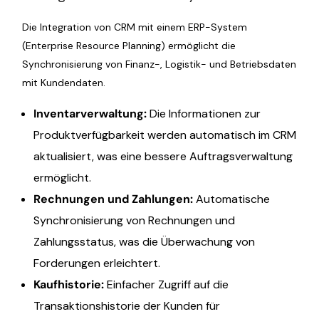
Die Integration von CRM mit einem ERP-System
(Enterprise Resource Planning) ermöglicht die
Synchronisierung von Finanz-, Logistik- und Betriebsdaten
mit Kundendaten.
Inventarverwaltung:
Die Informationen zur
Produktverfügbarkeit werden automatisch im CRM
aktualisiert, was eine bessere Auftragsverwaltung
ermöglicht.
Rechnungen und Zahlungen:
Automatische
Synchronisierung von Rechnungen und
Zahlungsstatus, was die Überwachung von
Forderungen erleichtert.
Kaufhistorie:
Einfacher Zugriff auf die
Transaktionshistorie der Kunden für