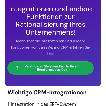
Integrationen und andere
Funktionen zur
Rationalisierung Ihres
Unternehmens!
Mehr über die Integrationen und andere
Funktionen von SalesWizard CRM erfahren Sie
hier!
Vereinbaren Sie einen Termin für ein
Beratungsgespräch
Wichtige CRM-Integrationen
1. Integration in das ERP-System