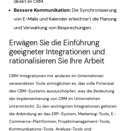
direkt im CRM.
Bessere Kommunikation:
Die Synchronisierung
von E-Mails und Kalender erleichtert die Planung
und Verwaltung von Besprechungen.
Erwägen Sie die Einführung
geeigneter Integrationen und
rationalisieren Sie Ihre Arbeit
CRM-Integrationen mit anderen im Unternehmen
verwendeten Tools ermöglichen es, das volle Potenzial
des CRM-Systems auszuschöpfen, was die Bedeutung
der Implementierung von CRM im Unternehmen
unterstreicht. Zu den wichtigsten Integrationen gehören
die Anbindung an das ERP-System, Marketing-Tools, E-
Commerce-Plattformen, Projektmanagement-Tools,
Kommunikations-Tools, Analyse-Tools und