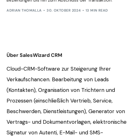
Beziehungen bis hin zum Abschluss der Transaktion.
ADRIAN THOMALLA
30. OKTOBER 2024
13 MIN READ
Über SalesWizard CRM
Cloud-CRM-Software zur Steigerung Ihrer
Verkaufschancen. Bearbeitung von Leads
(Kontakten), Organisation von Trichtern und
Prozessen (einschließlich Vertrieb, Service,
Beschwerden, Dienstleistungen), Generator von
Vertrags- und Dokumentvorlagen, elektronische
Signatur von Autenti, E-Mail- und SMS-