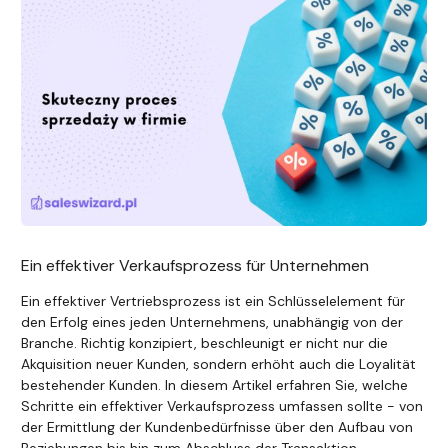
Ein effektiver Verkaufsprozess für Unternehmen
Ein effektiver Vertriebsprozess ist ein Schlüsselelement für
den Erfolg eines jeden Unternehmens, unabhängig von der
Branche. Richtig konzipiert, beschleunigt er nicht nur die
Akquisition neuer Kunden, sondern erhöht auch die Loyalität
bestehender Kunden. In diesem Artikel erfahren Sie, welche
Schritte ein effektiver Verkaufsprozess umfassen sollte - von
der Ermittlung der Kundenbedürfnisse über den Aufbau von