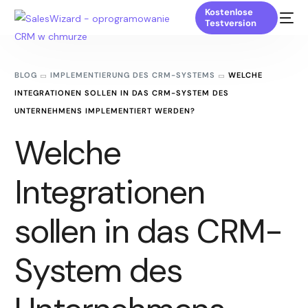
Kostenlose
Testversion
BLOG
IMPLEMENTIERUNG DES CRM-SYSTEMS
WELCHE
INTEGRATIONEN SOLLEN IN DAS CRM-SYSTEM DES
UNTERNEHMENS IMPLEMENTIERT WERDEN?
Welche
Integrationen
sollen in das CRM-
System des