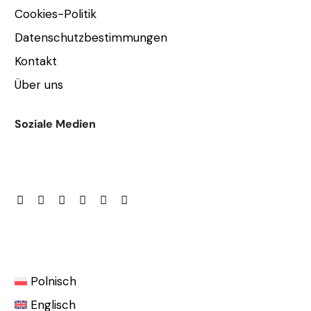
Cookies-Politik
Datenschutzbestimmungen
Kontakt
Über uns
Soziale Medien
Polnisch
Englisch