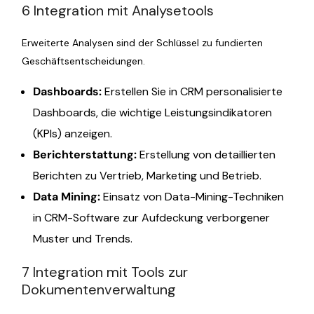
6 Integration mit Analysetools
Erweiterte Analysen sind der Schlüssel zu fundierten
Geschäftsentscheidungen.
Dashboards:
Erstellen Sie in CRM personalisierte
Dashboards, die wichtige Leistungsindikatoren
(KPIs) anzeigen.
Berichterstattung:
Erstellung von detaillierten
Berichten zu Vertrieb, Marketing und Betrieb.
Data Mining:
Einsatz von Data-Mining-Techniken
in CRM-Software zur Aufdeckung verborgener
Muster und Trends.
7 Integration mit Tools zur
Dokumentenverwaltung