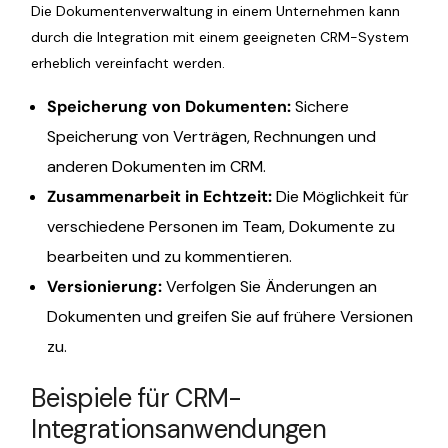
Die Dokumentenverwaltung in einem Unternehmen kann
durch die Integration mit einem geeigneten CRM-System
erheblich vereinfacht werden.
Speicherung von Dokumenten:
Sichere
Speicherung von Verträgen, Rechnungen und
anderen Dokumenten im CRM.
Zusammenarbeit in Echtzeit:
Die Möglichkeit für
verschiedene Personen im Team, Dokumente zu
bearbeiten und zu kommentieren.
Versionierung:
Verfolgen Sie Änderungen an
Dokumenten und greifen Sie auf frühere Versionen
zu.
Beispiele für CRM-
Integrationsanwendungen