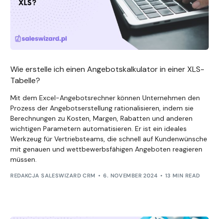
Wie erstelle ich einen Angebotskalkulator in einer XLS-
Tabelle?
Mit dem Excel-Angebotsrechner können Unternehmen den
Prozess der Angebotserstellung rationalisieren, indem sie
Berechnungen zu Kosten, Margen, Rabatten und anderen
wichtigen Parametern automatisieren. Er ist ein ideales
Werkzeug für Vertriebsteams, die schnell auf Kundenwünsche
mit genauen und wettbewerbsfähigen Angeboten reagieren
müssen.
REDAKCJA SALESWIZARD CRM
6. NOVEMBER 2024
13 MIN READ