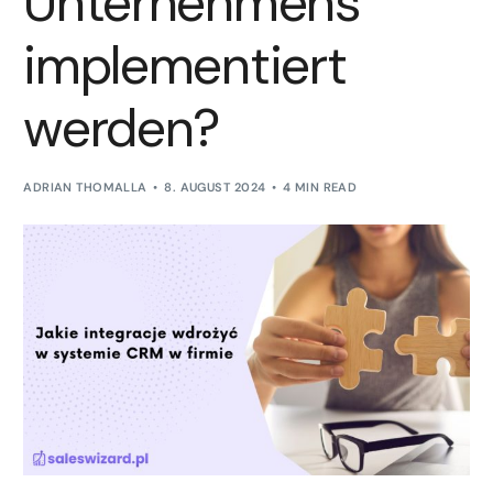
Unternehmens
implementiert
werden?
ADRIAN THOMALLA
8. AUGUST 2024
4 MIN READ