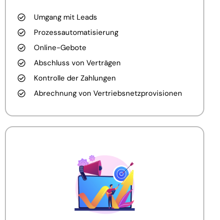
Umgang mit Leads
Prozessautomatisierung
Online-Gebote
Abschluss von Verträgen
Kontrolle der Zahlungen
Abrechnung von Vertriebsnetzprovisionen