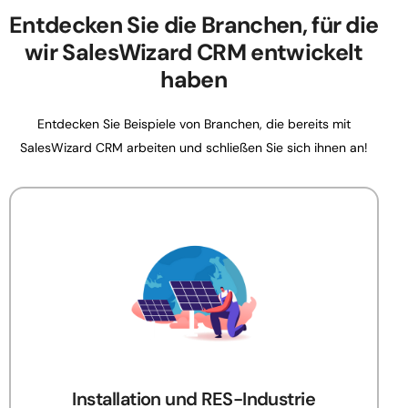
Entdecken Sie die Branchen, für die
wir SalesWizard CRM entwickelt
haben
Entdecken Sie Beispiele von Branchen, die bereits mit
SalesWizard CRM arbeiten und schließen Sie sich ihnen an!
Installation und RES-Industrie