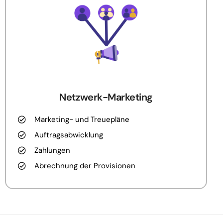
Netzwerk-Marketing
Marketing- und Treuepläne
Auftragsabwicklung
Zahlungen
Abrechnung der Provisionen