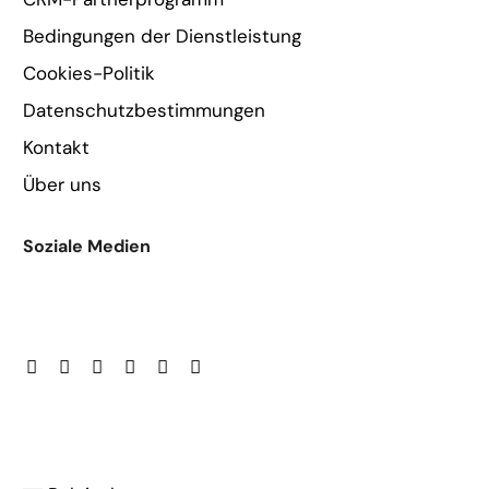
Bedingungen der Dienstleistung
Cookies-Politik
Datenschutzbestimmungen
Kontakt
Über uns
Soziale Medien