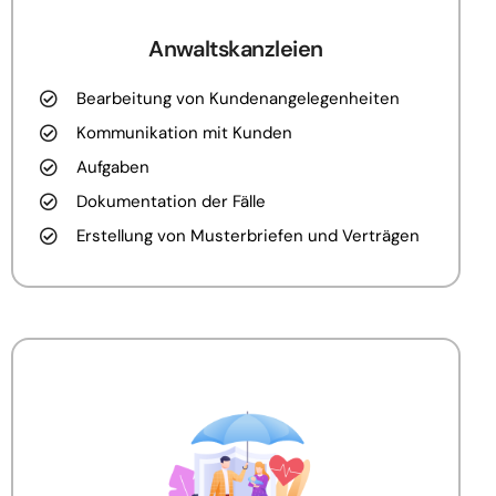
Anwaltskanzleien
Bearbeitung von Kundenangelegenheiten
Kommunikation mit Kunden
Aufgaben
Dokumentation der Fälle
Erstellung von Musterbriefen und Verträgen