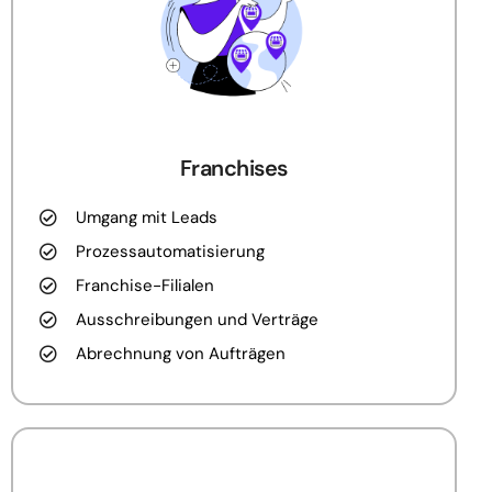
Franchises
Umgang mit Leads
Prozessautomatisierung
Franchise-Filialen
Ausschreibungen und Verträge
Abrechnung von Aufträgen