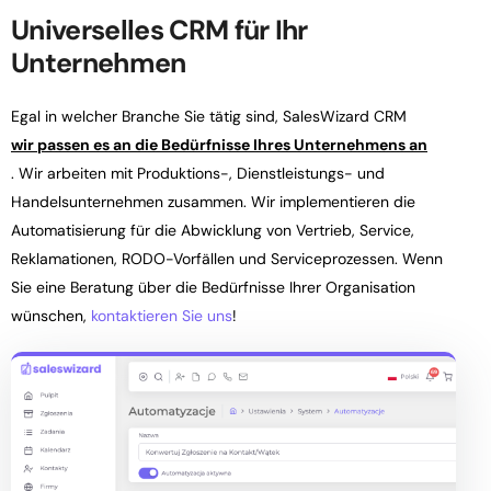
Universelles CRM für Ihr
Unternehmen
Egal in welcher Branche Sie tätig sind, SalesWizard CRM
wir passen es an die Bedürfnisse Ihres Unternehmens an
. Wir arbeiten mit Produktions-, Dienstleistungs- und
Handelsunternehmen zusammen. Wir implementieren die
Automatisierung für die Abwicklung von Vertrieb, Service,
Reklamationen, RODO-Vorfällen und Serviceprozessen. Wenn
Sie eine Beratung über die Bedürfnisse Ihrer Organisation
wünschen,
kontaktieren Sie uns
!