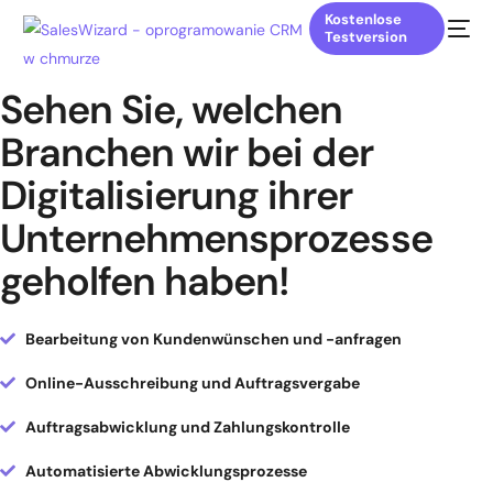
Kostenlose
Testversion
Sehen Sie, welchen
Branchen wir bei der
Digitalisierung ihrer
Unternehmensprozesse
geholfen haben!
Bearbeitung von Kundenwünschen und -anfragen
Online-Ausschreibung und Auftragsvergabe
Auftragsabwicklung und Zahlungskontrolle
Automatisierte Abwicklungsprozesse