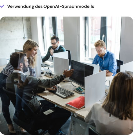
Verwendung des OpenAI-Sprachmodells