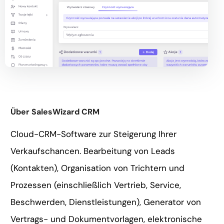
Über SalesWizard CRM
Cloud-CRM-Software zur Steigerung Ihrer
Verkaufschancen. Bearbeitung von Leads
(Kontakten), Organisation von Trichtern und
Prozessen (einschließlich Vertrieb, Service,
Beschwerden, Dienstleistungen), Generator von
Vertrags- und Dokumentvorlagen, elektronische