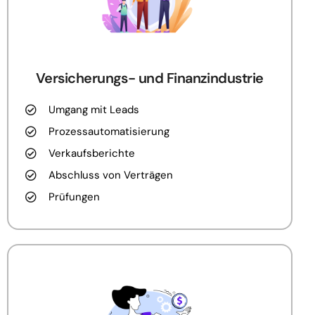
Versicherungs- und Finanzindustrie
Umgang mit Leads
Prozessautomatisierung
Verkaufsberichte
Abschluss von Verträgen
Prüfungen