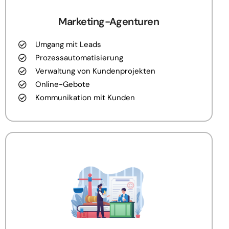
Marketing-Agenturen
Umgang mit Leads
Prozessautomatisierung
Verwaltung von Kundenprojekten
Online-Gebote
Kommunikation mit Kunden