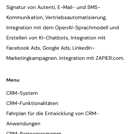
Signatur von Autenti, E-Mail- und SMS-
Kommunikation, Vertriebsautomatisierung,
Integration mit dem OpenAI-Sprachmodell und
Erstellen von KI-Chatbots, Integration mit
Facebook Ads, Google Ads, LinkedIn-
Marketingkampagnen. Integration mit ZAPIER.com.
Menu
CRM-System
CRM-Funktionalitäten
Fahrplan für die Entwicklung von CRM-
Anwendungen
CRM-Partnerprogramm