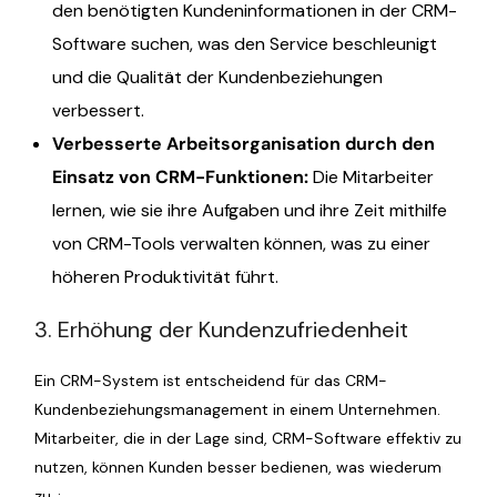
den benötigten Kundeninformationen in der CRM-
Software suchen, was den Service beschleunigt
und die Qualität der Kundenbeziehungen
verbessert.
Verbesserte Arbeitsorganisation durch den
Einsatz von CRM-Funktionen:
Die Mitarbeiter
lernen, wie sie ihre Aufgaben und ihre Zeit mithilfe
von CRM-Tools verwalten können, was zu einer
höheren Produktivität führt.
3. Erhöhung der Kundenzufriedenheit
Ein CRM-System ist entscheidend für das CRM-
Kundenbeziehungsmanagement in einem Unternehmen.
Mitarbeiter, die in der Lage sind, CRM-Software effektiv zu
nutzen, können Kunden besser bedienen, was wiederum
zu..: