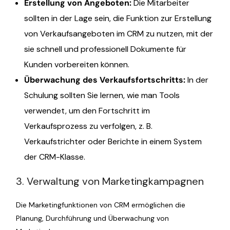
Erstellung von Angeboten
:
Die Mitarbeiter
sollten in der Lage sein, die Funktion zur Erstellung
von Verkaufsangeboten im CRM zu nutzen, mit der
sie schnell und professionell Dokumente für
Kunden vorbereiten können.
Überwachung des Verkaufsfortschritts:
In der
Schulung sollten Sie lernen, wie man Tools
verwendet, um den Fortschritt im
Verkaufsprozess zu verfolgen, z. B.
Verkaufstrichter oder Berichte in einem System
der CRM-Klasse.
3. Verwaltung von Marketingkampagnen
Die Marketingfunktionen von CRM ermöglichen die
Planung, Durchführung und Überwachung von