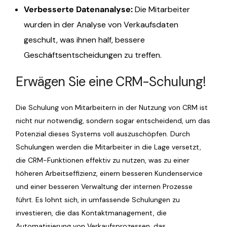
Verbesserte Datenanalyse:
Die Mitarbeiter
wurden in der Analyse von Verkaufsdaten
geschult, was ihnen half, bessere
Geschäftsentscheidungen zu treffen.
Erwägen Sie eine CRM-Schulung!
Die Schulung von Mitarbeitern in der Nutzung von CRM ist
nicht nur notwendig, sondern sogar entscheidend, um das
Potenzial dieses Systems voll auszuschöpfen. Durch
Schulungen werden die Mitarbeiter in die Lage versetzt,
die CRM-Funktionen effektiv zu nutzen, was zu einer
höheren Arbeitseffizienz, einem besseren Kundenservice
und einer besseren Verwaltung der internen Prozesse
führt. Es lohnt sich, in umfassende Schulungen zu
investieren, die das Kontaktmanagement, die
Automatisierung von Verkaufsprozessen, das