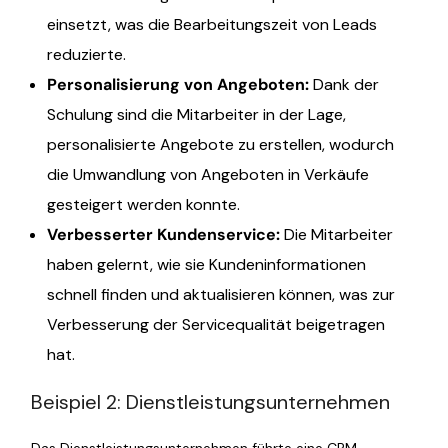
einsetzt, was die Bearbeitungszeit von Leads
reduzierte.
Personalisierung von Angeboten
:
Dank der
Schulung sind die Mitarbeiter in der Lage,
personalisierte Angebote zu erstellen, wodurch
die Umwandlung von Angeboten in Verkäufe
gesteigert werden konnte.
Verbesserter Kundenservice
:
Die Mitarbeiter
haben gelernt, wie sie Kundeninformationen
schnell finden und aktualisieren können, was zur
Verbesserung der Servicequalität beigetragen
hat.
Beispiel 2: Dienstleistungsunternehmen