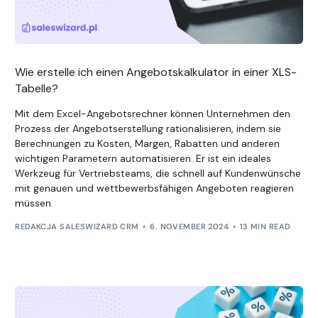
Wie erstelle ich einen Angebotskalkulator in einer XLS-
Tabelle?
Mit dem Excel-Angebotsrechner können Unternehmen den
Prozess der Angebotserstellung rationalisieren, indem sie
Berechnungen zu Kosten, Margen, Rabatten und anderen
wichtigen Parametern automatisieren. Er ist ein ideales
Werkzeug für Vertriebsteams, die schnell auf Kundenwünsche
mit genauen und wettbewerbsfähigen Angeboten reagieren
müssen.
REDAKCJA SALESWIZARD CRM
6. NOVEMBER 2024
13 MIN READ