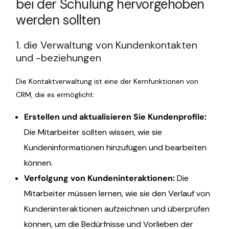
bei der Schulung hervorgehoben
werden sollten
1. die Verwaltung von Kundenkontakten
und -beziehungen
Die Kontaktverwaltung ist eine der Kernfunktionen von
CRM, die es ermöglicht:
Erstellen und aktualisieren Sie Kundenprofile:
Die Mitarbeiter sollten wissen, wie sie
Kundeninformationen hinzufügen und bearbeiten
können.
Verfolgung von Kundeninteraktionen:
Die
Mitarbeiter müssen lernen, wie sie den Verlauf von
Kundeninteraktionen aufzeichnen und überprüfen
können, um die Bedürfnisse und Vorlieben der