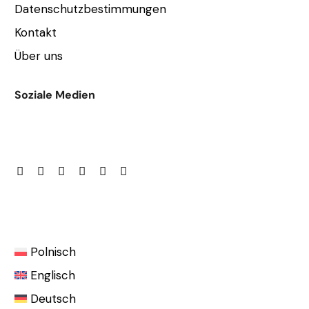
Datenschutzbestimmungen
Kontakt
Über uns
Soziale Medien
Polnisch
Englisch
Deutsch