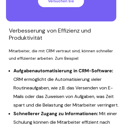
Versuchen Sie
Verbesserung von Effizienz und
Produktivität
Mitarbeiter, die mit CRM vertraut sind, können schneller
und effizienter arbeiten. Zum Beispiel:
Aufgabenautomatisierung in CRM-Software:
CRM ermöglicht die Automatisierung vieler
Routineaufgaben, wie z.B. das Versenden von E-
Mails oder das Zuweisen von Aufgaben, was Zeit
spart und die Belastung der Mitarbeiter verringert.
Schnellerer Zugang zu Informationen:
Mit einer
Schulung können die Mitarbeiter effizient nach