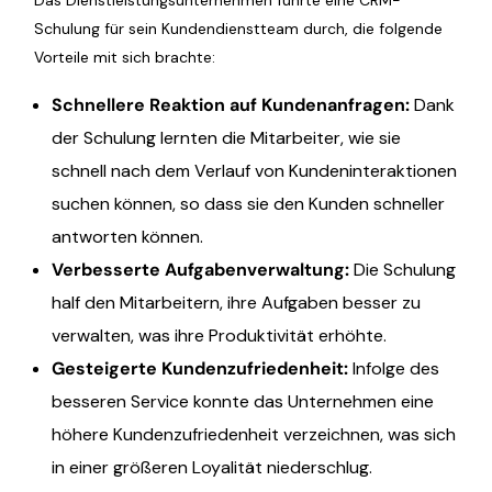
Das Dienstleistungsunternehmen führte eine CRM-
Schulung für sein Kundendienstteam durch, die folgende
Vorteile mit sich brachte:
Schnellere Reaktion auf Kundenanfragen
:
Dank
der Schulung lernten die Mitarbeiter, wie sie
schnell nach dem Verlauf von Kundeninteraktionen
suchen können, so dass sie den Kunden schneller
antworten können.
Verbesserte Aufgabenverwaltung
:
Die Schulung
half den Mitarbeitern, ihre Aufgaben besser zu
verwalten, was ihre Produktivität erhöhte.
Gesteigerte Kundenzufriedenheit
:
Infolge des
besseren Service konnte das Unternehmen eine
höhere Kundenzufriedenheit verzeichnen, was sich
in einer größeren Loyalität niederschlug.