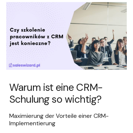
Warum ist eine CRM-
Schulung so wichtig?
Maximierung der Vorteile einer CRM-
Implementierung