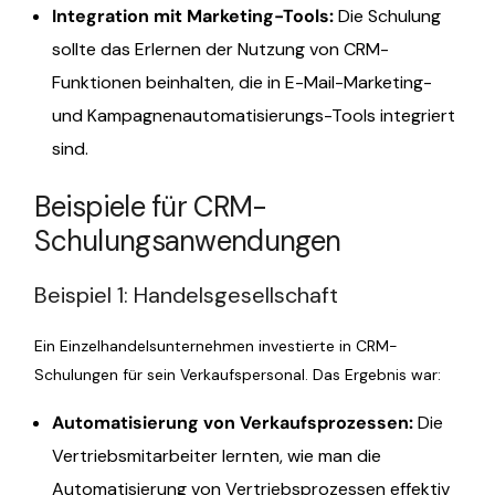
Integration mit Marketing-Tools
:
Die Schulung
sollte das Erlernen der Nutzung von CRM-
Funktionen beinhalten, die in E-Mail-Marketing-
und Kampagnenautomatisierungs-Tools integriert
sind.
Beispiele für CRM-
Schulungsanwendungen
Beispiel 1: Handelsgesellschaft
Ein Einzelhandelsunternehmen investierte in CRM-
Schulungen für sein Verkaufspersonal. Das Ergebnis war:
Automatisierung von Verkaufsprozessen
:
Die
Vertriebsmitarbeiter lernten, wie man die
Automatisierung von Vertriebsprozessen effektiv