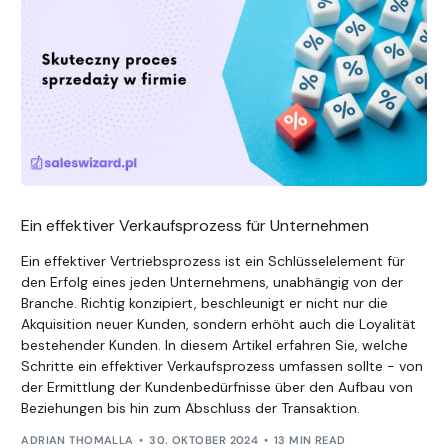
Ein effektiver Verkaufsprozess für Unternehmen
Ein effektiver Vertriebsprozess ist ein Schlüsselelement für
den Erfolg eines jeden Unternehmens, unabhängig von der
Branche. Richtig konzipiert, beschleunigt er nicht nur die
Akquisition neuer Kunden, sondern erhöht auch die Loyalität
bestehender Kunden. In diesem Artikel erfahren Sie, welche
Schritte ein effektiver Verkaufsprozess umfassen sollte - von
der Ermittlung der Kundenbedürfnisse über den Aufbau von
Beziehungen bis hin zum Abschluss der Transaktion.
ADRIAN THOMALLA
30. OKTOBER 2024
13 MIN READ