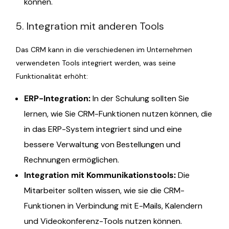
können.
5. Integration mit anderen Tools
Das CRM kann in die verschiedenen im Unternehmen
verwendeten Tools integriert werden, was seine
Funktionalität erhöht:
ERP-Integration
:
In der Schulung sollten Sie
lernen, wie Sie CRM-Funktionen nutzen können, die
in das ERP-System integriert sind und eine
bessere Verwaltung von Bestellungen und
Rechnungen ermöglichen.
Integration mit Kommunikationstools
:
Die
Mitarbeiter sollten wissen, wie sie die CRM-
Funktionen in Verbindung mit E-Mails, Kalendern
und Videokonferenz-Tools nutzen können.