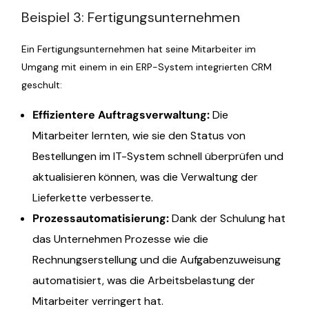
Beispiel 3: Fertigungsunternehmen
Ein Fertigungsunternehmen hat seine Mitarbeiter im
Umgang mit einem in ein ERP-System integrierten CRM
geschult:
Effizientere Auftragsverwaltung:
Die
Mitarbeiter lernten, wie sie den Status von
Bestellungen im IT-System schnell überprüfen und
aktualisieren können, was die Verwaltung der
Lieferkette verbesserte.
Prozessautomatisierung:
Dank der Schulung hat
das Unternehmen Prozesse wie die
Rechnungserstellung und die Aufgabenzuweisung
automatisiert, was die Arbeitsbelastung der
Mitarbeiter verringert hat.