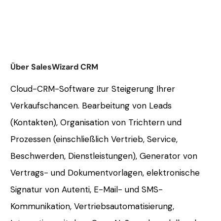
Über SalesWizard CRM
Cloud-CRM-Software zur Steigerung Ihrer
Verkaufschancen. Bearbeitung von Leads
(Kontakten), Organisation von Trichtern und
Prozessen (einschließlich Vertrieb, Service,
Beschwerden, Dienstleistungen), Generator von
Vertrags- und Dokumentvorlagen, elektronische
Signatur von Autenti, E-Mail- und SMS-
Kommunikation, Vertriebsautomatisierung,