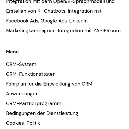
Integration mit dem OpenAI-Sprachmodell und
Erstellen von KI-Chatbots, Integration mit
Facebook Ads, Google Ads, LinkedIn-
Marketingkampagnen. Integration mit ZAPIER.com.
Menu
CRM-System
CRM-Funktionalitäten
Fahrplan für die Entwicklung von CRM-
Anwendungen
CRM-Partnerprogramm
Bedingungen der Dienstleistung
Cookies-Politik