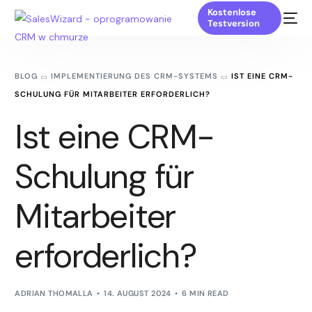
Kostenlose
Testversion
BLOG
IMPLEMENTIERUNG DES CRM-SYSTEMS
IST EINE CRM-
SCHULUNG FÜR MITARBEITER ERFORDERLICH?
Ist eine CRM-
Schulung für
Mitarbeiter
erforderlich?
ADRIAN THOMALLA
14. AUGUST 2024
6 MIN READ