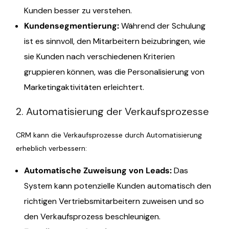
Kunden besser zu verstehen.
Kundensegmentierung:
Während der Schulung
ist es sinnvoll, den Mitarbeitern beizubringen, wie
sie Kunden nach verschiedenen Kriterien
gruppieren können, was die Personalisierung von
Marketingaktivitäten erleichtert.
2. Automatisierung der Verkaufsprozesse
CRM kann die Verkaufsprozesse durch Automatisierung
erheblich verbessern:
Automatische Zuweisung von Leads
:
Das
System kann potenzielle Kunden automatisch den
richtigen Vertriebsmitarbeitern zuweisen und so
den Verkaufsprozess beschleunigen.