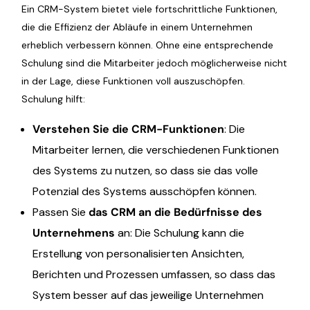
Ein CRM-System bietet viele fortschrittliche Funktionen,
die die Effizienz der Abläufe in einem Unternehmen
erheblich verbessern können. Ohne eine entsprechende
Schulung sind die Mitarbeiter jedoch möglicherweise nicht
in der Lage, diese Funktionen voll auszuschöpfen.
Schulung hilft:
Verstehen Sie die CRM-Funktionen
: Die
Mitarbeiter lernen, die verschiedenen Funktionen
des Systems zu nutzen, so dass sie das volle
Potenzial des Systems ausschöpfen können.
Passen Sie
das CRM an die Bedürfnisse des
Unternehmens
an: Die Schulung kann die
Erstellung von personalisierten Ansichten,
Berichten und Prozessen umfassen, so dass das
System besser auf das jeweilige Unternehmen