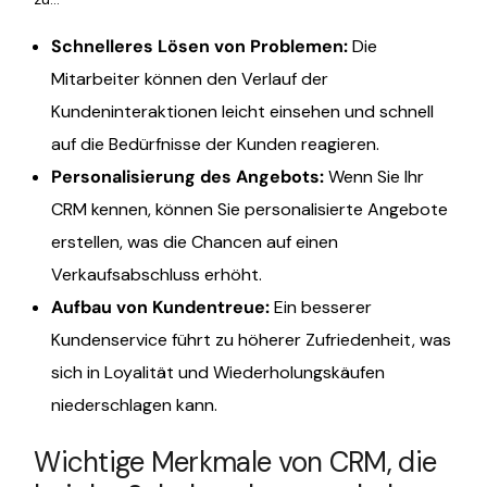
Schnelleres Lösen von Problemen:
Die
Mitarbeiter können den Verlauf der
Kundeninteraktionen leicht einsehen und schnell
auf die Bedürfnisse der Kunden reagieren.
Personalisierung des Angebots:
Wenn Sie Ihr
CRM kennen, können Sie personalisierte Angebote
erstellen, was die Chancen auf einen
Verkaufsabschluss erhöht.
Aufbau von Kundentreue:
Ein besserer
Kundenservice führt zu höherer Zufriedenheit, was
sich in Loyalität und Wiederholungskäufen
niederschlagen kann.
Wichtige Merkmale von CRM, die