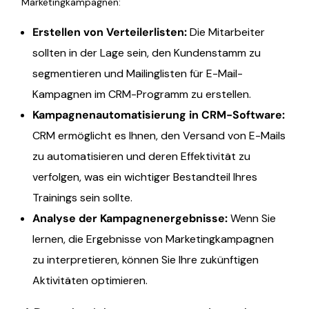
Marketingkampagnen:
Erstellen von Verteilerlisten
:
Die Mitarbeiter
sollten in der Lage sein, den Kundenstamm zu
segmentieren und Mailinglisten für E-Mail-
Kampagnen im CRM-Programm zu erstellen.
Kampagnenautomatisierung in CRM-Software
:
CRM ermöglicht es Ihnen, den Versand von E-Mails
zu automatisieren und deren Effektivität zu
verfolgen, was ein wichtiger Bestandteil Ihres
Trainings sein sollte.
Analyse der Kampagnenergebnisse
:
Wenn Sie
lernen, die Ergebnisse von Marketingkampagnen
zu interpretieren, können Sie Ihre zukünftigen
Aktivitäten optimieren.