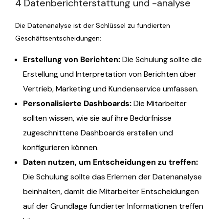
4 Datenberichterstattung und -analyse
Die Datenanalyse ist der Schlüssel zu fundierten
Geschäftsentscheidungen:
Erstellung von Berichten
:
Die Schulung sollte die
Erstellung und Interpretation von Berichten über
Vertrieb, Marketing und Kundenservice umfassen.
Personalisierte Dashboards
:
Die Mitarbeiter
sollten wissen, wie sie auf ihre Bedürfnisse
zugeschnittene Dashboards erstellen und
konfigurieren können.
Daten nutzen, um Entscheidungen zu treffen
:
Die Schulung sollte das Erlernen der Datenanalyse
beinhalten, damit die Mitarbeiter Entscheidungen
auf der Grundlage fundierter Informationen treffen