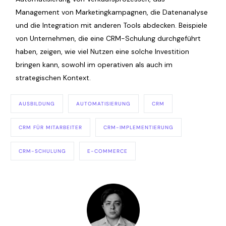
Management von Marketingkampagnen, die Datenanalyse
und die Integration mit anderen Tools abdecken. Beispiele
von Unternehmen, die eine CRM-Schulung durchgeführt
haben, zeigen, wie viel Nutzen eine solche Investition
bringen kann, sowohl im operativen als auch im
strategischen Kontext.
AUSBILDUNG
AUTOMATISIERUNG
CRM
CRM FÜR MITARBEITER
CRM-IMPLEMENTIERUNG
CRM-SCHULUNG
E-COMMERCE