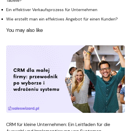
Tabelle?
Ein effektiver Verkaufsprozess für Unternehmen
Wie erstellt man ein effektives Angebot für einen Kunden?
You may also like
CRM für kleine Unternehmen: Ein Leitfaden für die