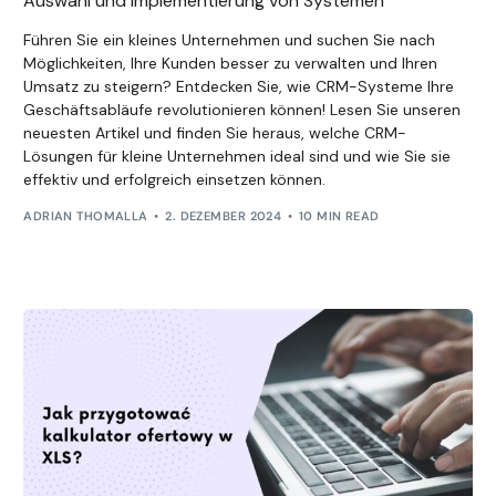
Auswahl und Implementierung von Systemen
Führen Sie ein kleines Unternehmen und suchen Sie nach
Möglichkeiten, Ihre Kunden besser zu verwalten und Ihren
Umsatz zu steigern? Entdecken Sie, wie CRM-Systeme Ihre
Geschäftsabläufe revolutionieren können! Lesen Sie unseren
neuesten Artikel und finden Sie heraus, welche CRM-
Lösungen für kleine Unternehmen ideal sind und wie Sie sie
effektiv und erfolgreich einsetzen können.
ADRIAN THOMALLA
2. DEZEMBER 2024
10 MIN READ