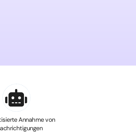
isierte Annahme von
achrichtigungen