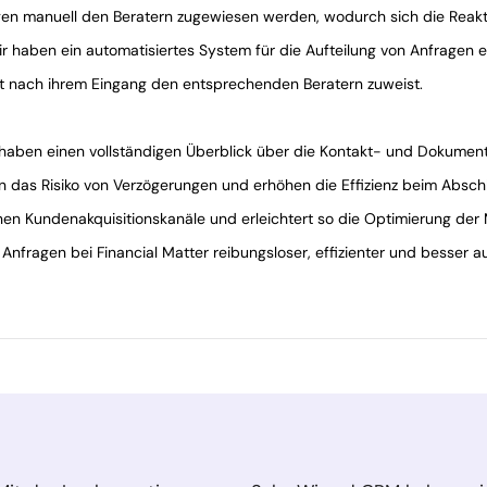
en manuell den Beratern zugewiesen werden, wodurch sich die Reakt
r haben ein automatisiertes System für die Aufteilung von Anfragen 
fort nach ihrem Eingang den entsprechenden Beratern zuweist.
 haben einen vollständigen Überblick über die Kontakt- und Dokument
 das Risiko von Verzögerungen und erhöhen die Effizienz beim Absch
lnen Kundenakquisitionskanäle und erleichtert so die Optimierung der
Anfragen bei Financial Matter reibungsloser, effizienter und besser 