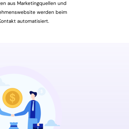
en aus Marketingquellen und
nehmenswebsite werden beim
Kontakt automatisiert.