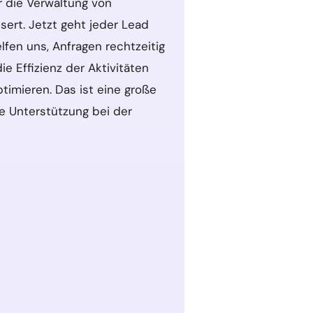
 die Verwaltung von
ert. Jetzt geht jeder Lead
fen uns, Anfragen rechtzeitig
e Effizienz der Aktivitäten
imieren. Das ist eine große
te Unterstützung bei der