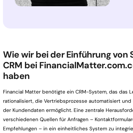
Wie wir bei der
Einführung von 
CRM bei
FinancialMatter.com.c
haben
Financial Matter benötigte ein CRM-System, das das
rationalisiert, die Vertriebsprozesse automatisiert un
der Kundendaten ermöglicht. Eine zentrale Herausford
verschiedenen Quellen für Anfragen – Kontaktformular
Empfehlungen – in ein einheitliches System zu integri