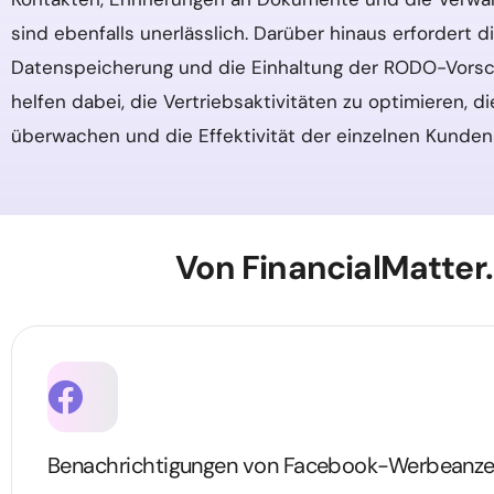
sind ebenfalls unerlässlich. Darüber hinaus erfordert 
Datenspeicherung und die Einhaltung der RODO-Vorsch
helfen dabei, die Vertriebsaktivitäten zu optimieren, d
überwachen und die Effektivität der einzelnen Kunden
Von FinancialMatte
Benachrichtigungen von Facebook-Werbeanz