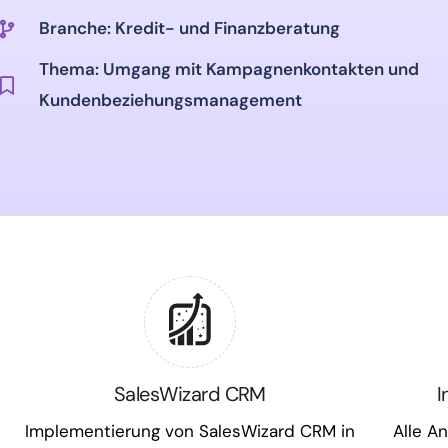
Branche: Kredit- und Finanzberatung
Thema: Umgang mit Kampagnenkontakten und
Kundenbeziehungsmanagement
SalesWizard CRM
I
Implementierung von SalesWizard CRM in
Alle A