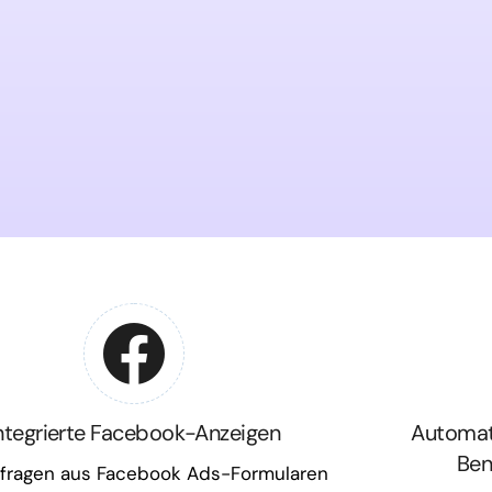
ntegrierte Facebook-Anzeigen
Automat
Ben
nfragen aus Facebook Ads-Formularen