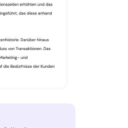
ionszeiten erhöhten und das
eingeführt, das diese anhand
enhistorie. Darüber hinaus
luss von Transaktionen. Das
 Marketing- und
auf die Bedürfnisse der Kunden