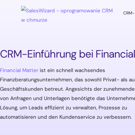
CRM-S
CRM-S
CRM-Einführung bei Financia
Financial Matter
ist ein schnell wachsendes
Finanzberatungsunternehmen, das sowohl Privat- als a
Geschäftskunden betreut. Angesichts der zunehmende
von Anfragen und Unterlagen benötigte das Unternehm
Lösung, um Leads effizient zu verwalten, Prozesse zu
automatisieren und den Kundenservice zu verbessern.