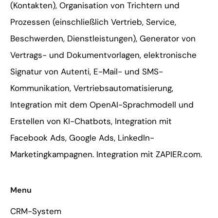
(Kontakten), Organisation von Trichtern und
Prozessen (einschließlich Vertrieb, Service,
Beschwerden, Dienstleistungen), Generator von
Vertrags- und Dokumentvorlagen, elektronische
Signatur von Autenti, E-Mail- und SMS-
Kommunikation, Vertriebsautomatisierung,
Integration mit dem OpenAI-Sprachmodell und
Erstellen von KI-Chatbots, Integration mit
Facebook Ads, Google Ads, LinkedIn-
Marketingkampagnen. Integration mit ZAPIER.com.
Menu
CRM-System