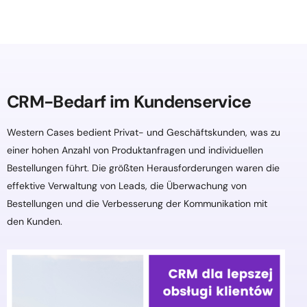
CRM-Bedarf im Kundenservice
Western Cases bedient Privat- und Geschäftskunden, was zu
einer hohen Anzahl von Produktanfragen und individuellen
Bestellungen führt. Die größten Herausforderungen waren die
effektive Verwaltung von Leads, die Überwachung von
Bestellungen und die Verbesserung der Kommunikation mit
den Kunden.