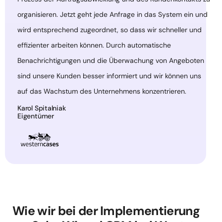
organisieren. Jetzt geht jede Anfrage in das System ein und
wird entsprechend zugeordnet, so dass wir schneller und
effizienter arbeiten können. Durch automatische
Benachrichtigungen und die Überwachung von Angeboten
sind unsere Kunden besser informiert und wir können uns
auf das Wachstum des Unternehmens konzentrieren.
Karol Spitalniak
Eigentümer
Wie wir bei der Implementierung