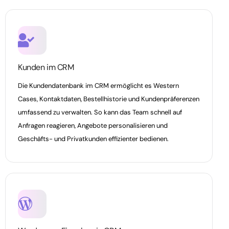
Kunden im CRM
Die Kundendatenbank im CRM ermöglicht es Western
Cases, Kontaktdaten, Bestellhistorie und Kundenpräferenzen
umfassend zu verwalten. So kann das Team schnell auf
Anfragen reagieren, Angebote personalisieren und
Geschäfts- und Privatkunden effizienter bedienen.