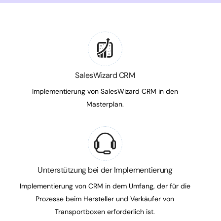
SalesWizard CRM
Implementierung von SalesWizard CRM in den
Masterplan.
Unterstützung bei der Implementierung
Implementierung von CRM in dem Umfang, der für die
Prozesse beim Hersteller und Verkäufer von
Transportboxen erforderlich ist.