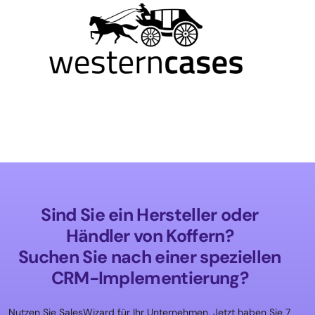
Sind Sie ein Hersteller oder
Händler von Koffern?
Suchen Sie nach einer speziellen
CRM-Implementierung?
Nutzen Sie SalesWizard für Ihr Unternehmen. Jetzt haben Sie 7