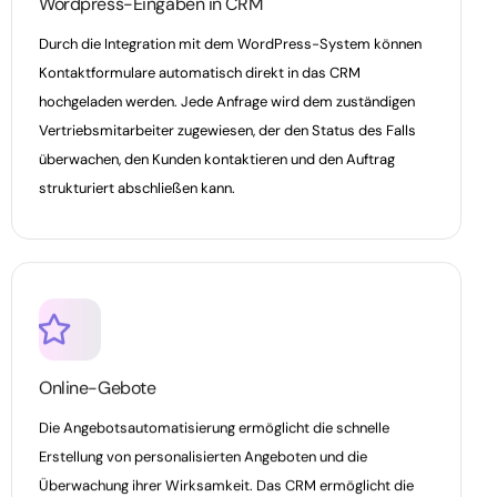
Wordpress-Eingaben in CRM
Durch die Integration mit dem WordPress-System können
Kontaktformulare automatisch direkt in das CRM
hochgeladen werden. Jede Anfrage wird dem zuständigen
Vertriebsmitarbeiter zugewiesen, der den Status des Falls
überwachen, den Kunden kontaktieren und den Auftrag
strukturiert abschließen kann.
Online-Gebote
Die Angebotsautomatisierung ermöglicht die schnelle
Erstellung von personalisierten Angeboten und die
Überwachung ihrer Wirksamkeit. Das CRM ermöglicht die