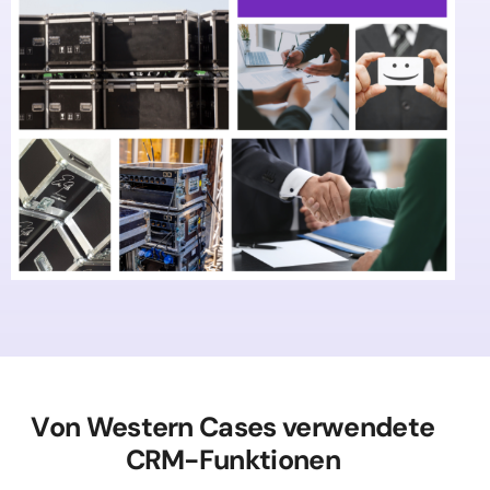
Von Western Cases verwendete
CRM-Funktionen