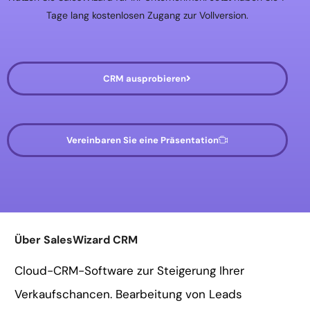
Tage lang kostenlosen Zugang zur Vollversion.
CRM ausprobieren
Vereinbaren Sie eine Präsentation
Über SalesWizard CRM
Cloud-CRM-Software zur Steigerung Ihrer
Verkaufschancen. Bearbeitung von Leads