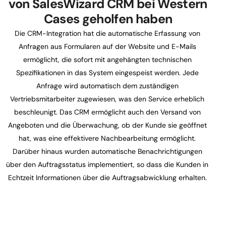
von SalesWizard CRM bei Western
Cases geholfen haben
Die CRM-Integration hat die automatische Erfassung von
Anfragen aus Formularen auf der Website und E-Mails
ermöglicht, die sofort mit angehängten technischen
Spezifikationen in das System eingespeist werden. Jede
Anfrage wird automatisch dem zuständigen
Vertriebsmitarbeiter zugewiesen, was den Service erheblich
beschleunigt. Das CRM ermöglicht auch den Versand von
Angeboten und die Überwachung, ob der Kunde sie geöffnet
hat, was eine effektivere Nachbearbeitung ermöglicht.
Darüber hinaus wurden automatische Benachrichtigungen
über den Auftragsstatus implementiert, so dass die Kunden in
Echtzeit Informationen über die Auftragsabwicklung erhalten.