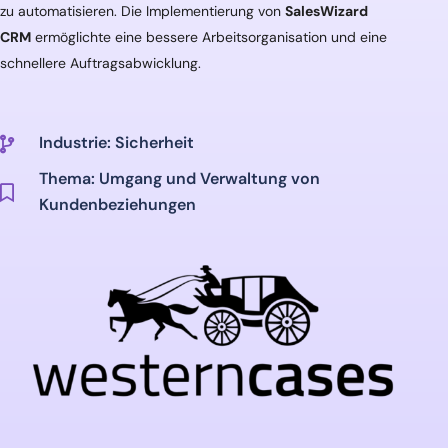
zu automatisieren. Die Implementierung von
SalesWizard
CRM
ermöglichte eine bessere Arbeitsorganisation und eine
schnellere Auftragsabwicklung.
Industrie: Sicherheit
Thema: Umgang und Verwaltung von
Kundenbeziehungen