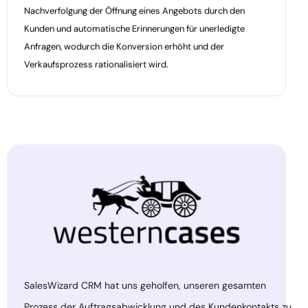
Nachverfolgung der Öffnung eines Angebots durch den
Kunden und automatische Erinnerungen für unerledigte
Anfragen, wodurch die Konversion erhöht und der
Verkaufsprozess rationalisiert wird.
SalesWizard CRM hat uns geholfen, unseren gesamten
Prozess der Auftragsabwicklung und des Kundenkontakts zu