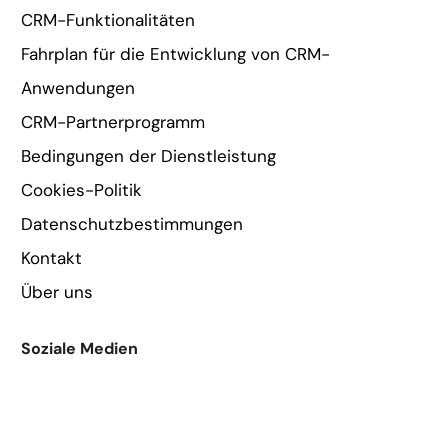
CRM-Funktionalitäten
Fahrplan für die Entwicklung von CRM-
Anwendungen
CRM-Partnerprogramm
Bedingungen der Dienstleistung
Cookies-Politik
Datenschutzbestimmungen
Kontakt
Über uns
Soziale Medien