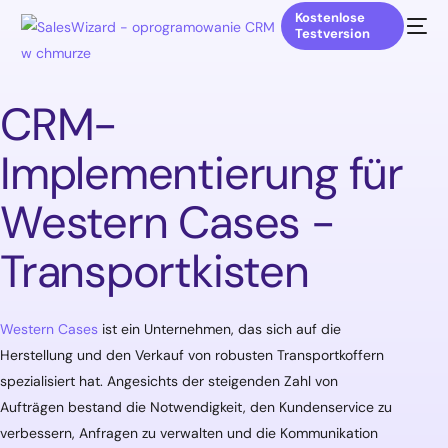
Kostenlose
Testversion
CRM-
Implementierung für
Western Cases -
Transportkisten
Western Cases
ist ein Unternehmen, das sich auf die
Herstellung und den Verkauf von robusten Transportkoffern
spezialisiert hat. Angesichts der steigenden Zahl von
Aufträgen bestand die Notwendigkeit, den Kundenservice zu
verbessern, Anfragen zu verwalten und die Kommunikation