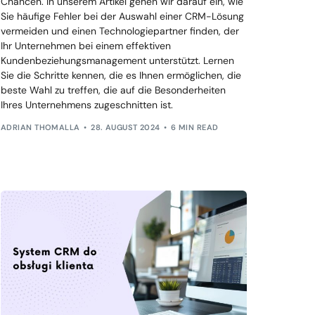
Chancen. In unserem Artikel gehen wir darauf ein, wie
Sie häufige Fehler bei der Auswahl einer CRM-Lösung
vermeiden und einen Technologiepartner finden, der
Ihr Unternehmen bei einem effektiven
Kundenbeziehungsmanagement unterstützt. Lernen
Sie die Schritte kennen, die es Ihnen ermöglichen, die
beste Wahl zu treffen, die auf die Besonderheiten
Ihres Unternehmens zugeschnitten ist.
ADRIAN THOMALLA
28. AUGUST 2024
6 MIN READ