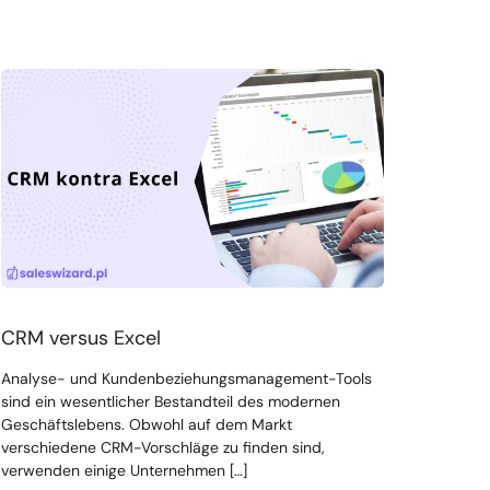
CRM versus Excel
Analyse- und Kundenbeziehungsmanagement-Tools
sind ein wesentlicher Bestandteil des modernen
Geschäftslebens. Obwohl auf dem Markt
verschiedene CRM-Vorschläge zu finden sind,
verwenden einige Unternehmen […]