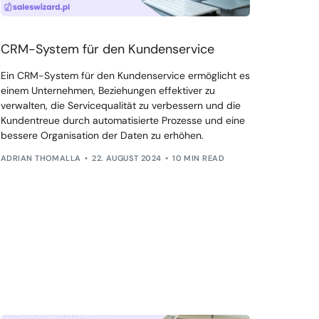
CRM-System für den Kundenservice
Ein CRM-System für den Kundenservice ermöglicht es
einem Unternehmen, Beziehungen effektiver zu
verwalten, die Servicequalität zu verbessern und die
Kundentreue durch automatisierte Prozesse und eine
bessere Organisation der Daten zu erhöhen.
ADRIAN THOMALLA
22. AUGUST 2024
10 MIN READ