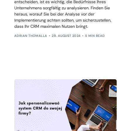
entscheiden, ist es wichtig, die Bedürfnisse Ihres
Unternehmens sorgfältig zu analysieren. Finden Sie
heraus, worauf Sie bei der Analyse vor der
Implementierung achten sollten, um sicherzustellen,
dass Ihr CRM maximalen Nutzen bringt.
ADRIAN THOMALLA
29. AUGUST 2024
5 MIN READ