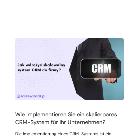
Wie implementieren Sie ein skalierbares
CRM-System für Ihr Unternehmen?
Die Implementierung eines CRM-Systems ist ein