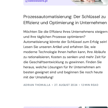
Prozessautomatisierung: Der Schlüssel zu
Effizienz und Optimierung in Unternehmen
Möchten Sie die Effizienz Ihres Unternehmens steigern
und Ihre täglichen Prozesse optimieren?
Automatisierung könnte der Schlüssel zum Erfolg sein!
Lesen Sie unseren Artikel und erfahren Sie, wie
moderne Technologie Ihnen helfen kann, Ihre Abläufe
zu rationalisieren, Kosten zu senken und mehr Zeit für
die Geschäftsentwicklung zu gewinnen. Finden Sie
heraus, welche Lösungen für Ihr Unternehmen am
besten geeignet sind und beginnen Sie noch heute
mit der Umstellung!
ADRIAN THOMALLA
27. AUGUST 2024
12 MIN READ