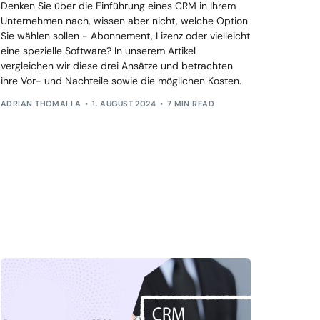
Denken Sie über die Einführung eines CRM in Ihrem
Unternehmen nach, wissen aber nicht, welche Option
Sie wählen sollen - Abonnement, Lizenz oder vielleicht
eine spezielle Software? In unserem Artikel
vergleichen wir diese drei Ansätze und betrachten
ihre Vor- und Nachteile sowie die möglichen Kosten.
ADRIAN THOMALLA
1. AUGUST 2024
7 MIN READ