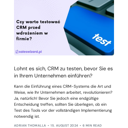
Lohnt es sich, CRM zu testen, bevor Sie es
in Ihrem Unternehmen einführen?
Kann die Einführung eines CRM-Systems die Art und
Weise, wie Ihr Unternehmen arbeitet, revolutionieren?
Ja, natürlich! Bevor Sie jedoch eine endgültige
Entscheidung treffen, sollten Sie überlegen, ob ein
Test des Tools vor der vollständigen Implementierung
notwendig ist.
ADRIAN THOMALLA
15. AUGUST 2024
6 MIN READ