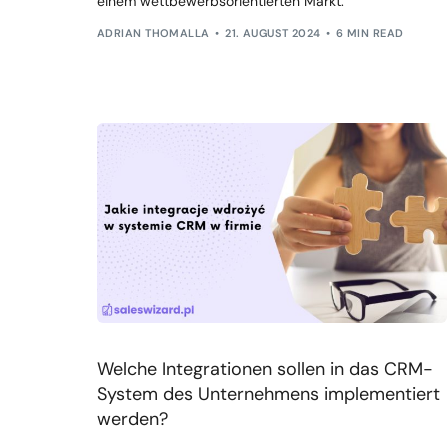
einem wettbewerbsorientierten Markt.
ADRIAN THOMALLA
21. AUGUST 2024
6 MIN READ
Welche Integrationen sollen in das CRM-
System des Unternehmens implementiert
werden?