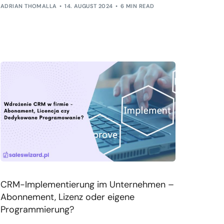
ADRIAN THOMALLA
14. AUGUST 2024
6 MIN READ
CRM-Implementierung im Unternehmen –
Abonnement, Lizenz oder eigene
Programmierung?