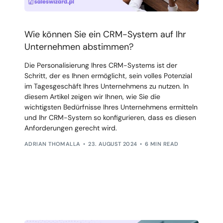
Wie können Sie ein CRM-System auf Ihr
Unternehmen abstimmen?
Die Personalisierung Ihres CRM-Systems ist der
Schritt, der es Ihnen ermöglicht, sein volles Potenzial
im Tagesgeschäft Ihres Unternehmens zu nutzen. In
diesem Artikel zeigen wir Ihnen, wie Sie die
wichtigsten Bedürfnisse Ihres Unternehmens ermitteln
und Ihr CRM-System so konfigurieren, dass es diesen
Anforderungen gerecht wird.
ADRIAN THOMALLA
23. AUGUST 2024
6 MIN READ