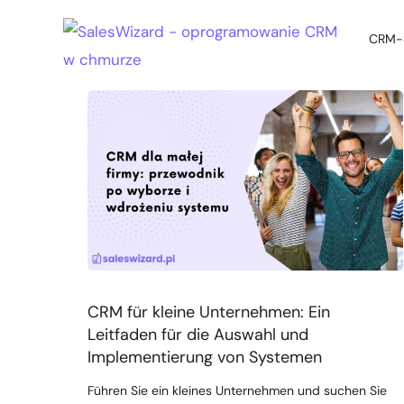
CRM-S
CRM-S
CRM für kleine Unternehmen: Ein
Leitfaden für die Auswahl und
Implementierung von Systemen
Führen Sie ein kleines Unternehmen und suchen Sie