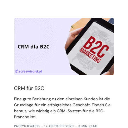
CRM für B2C
Eine gute Beziehung zu den einzelnen Kunden ist die
Grundlage für ein erfolgreiches Geschäft. Finden Sie
heraus, wie wichtig ein CRM-System für die B2C-
Branche ist!
PATRYK KWAPIS
17. OKTOBER 2023
3 MIN READ