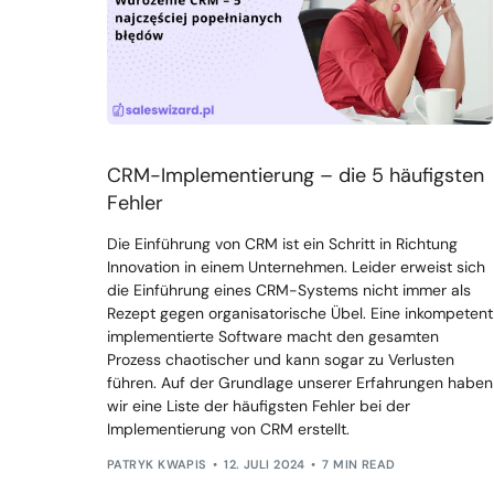
CRM-Implementierung – die 5 häufigsten
Fehler
Die Einführung von CRM ist ein Schritt in Richtung
Innovation in einem Unternehmen. Leider erweist sich
die Einführung eines CRM-Systems nicht immer als
Rezept gegen organisatorische Übel. Eine inkompetent
implementierte Software macht den gesamten
Prozess chaotischer und kann sogar zu Verlusten
führen. Auf der Grundlage unserer Erfahrungen haben
wir eine Liste der häufigsten Fehler bei der
Implementierung von CRM erstellt.
PATRYK KWAPIS
12. JULI 2024
7 MIN READ