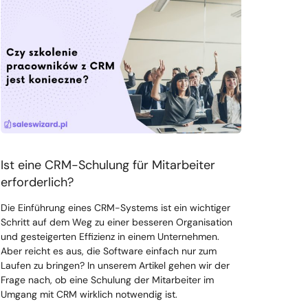
Ist eine CRM-Schulung für Mitarbeiter
erforderlich?
Die Einführung eines CRM-Systems ist ein wichtiger
Schritt auf dem Weg zu einer besseren Organisation
und gesteigerten Effizienz in einem Unternehmen.
Aber reicht es aus, die Software einfach nur zum
Laufen zu bringen? In unserem Artikel gehen wir der
Frage nach, ob eine Schulung der Mitarbeiter im
Umgang mit CRM wirklich notwendig ist.