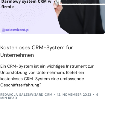
Kostenloses CRM-System für
Unternehmen
Ein CRM-System ist ein wichtiges Instrument zur
Unterstützung von Unternehmern. Bietet ein
kostenloses CRM-System eine umfassende
Geschäftserfahrung?
REDAKCJA SALESWIZARD CRM
12. NOVEMBER 2023
4
MIN READ