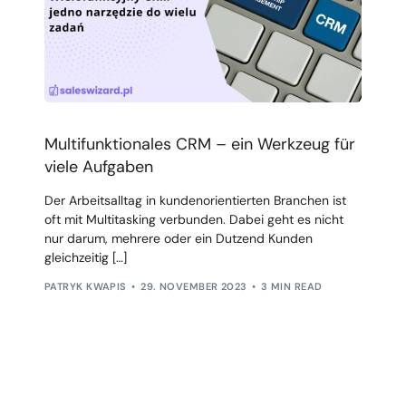
Multifunktionales CRM – ein Werkzeug für
viele Aufgaben
Der Arbeitsalltag in kundenorientierten Branchen ist
oft mit Multitasking verbunden. Dabei geht es nicht
nur darum, mehrere oder ein Dutzend Kunden
gleichzeitig […]
PATRYK KWAPIS
29. NOVEMBER 2023
3 MIN READ