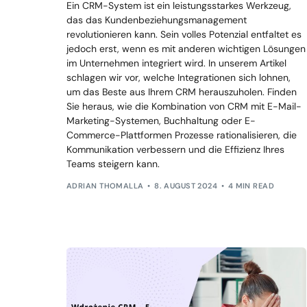
Ein CRM-System ist ein leistungsstarkes Werkzeug,
das das Kundenbeziehungsmanagement
revolutionieren kann. Sein volles Potenzial entfaltet es
jedoch erst, wenn es mit anderen wichtigen Lösungen
im Unternehmen integriert wird. In unserem Artikel
schlagen wir vor, welche Integrationen sich lohnen,
um das Beste aus Ihrem CRM herauszuholen. Finden
Sie heraus, wie die Kombination von CRM mit E-Mail-
Marketing-Systemen, Buchhaltung oder E-
Commerce-Plattformen Prozesse rationalisieren, die
Kommunikation verbessern und die Effizienz Ihres
Teams steigern kann.
ADRIAN THOMALLA
8. AUGUST 2024
4 MIN READ