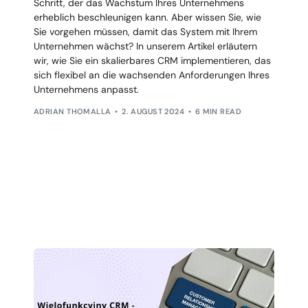
Schritt, der das Wachstum Ihres Unternehmens
erheblich beschleunigen kann. Aber wissen Sie, wie
Sie vorgehen müssen, damit das System mit Ihrem
Unternehmen wächst? In unserem Artikel erläutern
wir, wie Sie ein skalierbares CRM implementieren, das
sich flexibel an die wachsenden Anforderungen Ihres
Unternehmens anpasst.
ADRIAN THOMALLA
2. AUGUST 2024
6 MIN READ