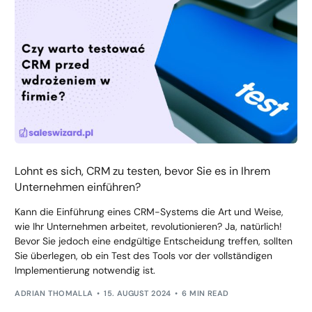
Lohnt es sich, CRM zu testen, bevor Sie es in Ihrem
Unternehmen einführen?
Kann die Einführung eines CRM-Systems die Art und Weise,
wie Ihr Unternehmen arbeitet, revolutionieren? Ja, natürlich!
Bevor Sie jedoch eine endgültige Entscheidung treffen, sollten
Sie überlegen, ob ein Test des Tools vor der vollständigen
Implementierung notwendig ist.
ADRIAN THOMALLA
15. AUGUST 2024
6 MIN READ