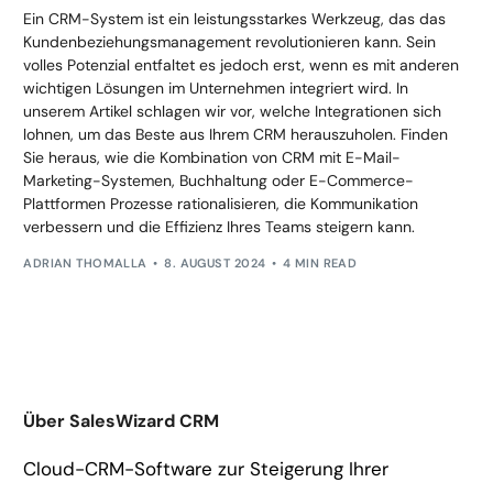
Ein CRM-System ist ein leistungsstarkes Werkzeug, das das
Kundenbeziehungsmanagement revolutionieren kann. Sein
volles Potenzial entfaltet es jedoch erst, wenn es mit anderen
wichtigen Lösungen im Unternehmen integriert wird. In
unserem Artikel schlagen wir vor, welche Integrationen sich
lohnen, um das Beste aus Ihrem CRM herauszuholen. Finden
Sie heraus, wie die Kombination von CRM mit E-Mail-
Marketing-Systemen, Buchhaltung oder E-Commerce-
Plattformen Prozesse rationalisieren, die Kommunikation
verbessern und die Effizienz Ihres Teams steigern kann.
ADRIAN THOMALLA
8. AUGUST 2024
4 MIN READ
Über SalesWizard CRM
Cloud-CRM-Software zur Steigerung Ihrer