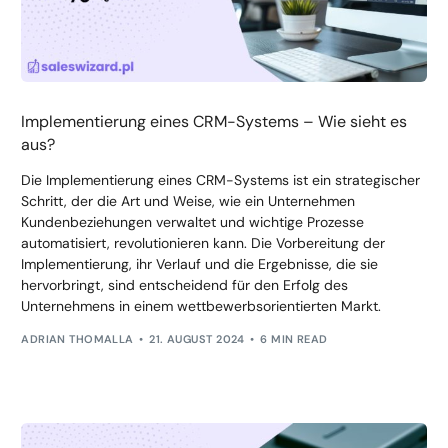
Implementierung eines CRM-Systems – Wie sieht es
aus?
Die Implementierung eines CRM-Systems ist ein strategischer
Schritt, der die Art und Weise, wie ein Unternehmen
Kundenbeziehungen verwaltet und wichtige Prozesse
automatisiert, revolutionieren kann. Die Vorbereitung der
Implementierung, ihr Verlauf und die Ergebnisse, die sie
hervorbringt, sind entscheidend für den Erfolg des
Unternehmens in einem wettbewerbsorientierten Markt.
ADRIAN THOMALLA
21. AUGUST 2024
6 MIN READ