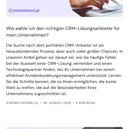
Wie wähle ich den richtigen CRM-Lösungsanbieter für
mein Unternehmen?
Die Suche nach dem perfekten CRM-Anbieter ist ein
herausfordernder Prozess, aber auch voller großer Chancen. In
unserem Artikel gehen wir darauf ein, wie Sie häufige Fehler
bei der Auswahl einer CRM-Lösung vermeiden und einen
Technologiepartner finden, der Ihr Unternehmen bei einem
effektiven Kundenbeziehungsmanagement unterstützt. Lernen
Sie die Schritte kennen, die es Ihnen ermöglichen, die beste
Wahl zu treffen, die auf die Besonderheiten Ihres
Unternehmens zugeschnitten ist.
ADRIAN THOMALLA
28. AUGUST 2024
6 MIN READ