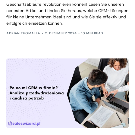
Geschäftsabläufe revolutionieren können! Lesen Sie unseren
neuesten Artikel und finden Sie heraus, welche CRM-Lösungen
für kleine Unternehmen ideal sind und wie Sie sie effektiv und
erfolgreich einsetzen können.
ADRIAN THOMALLA
2. DEZEMBER 2024
10 MIN READ