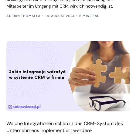
Mitarbeiter im Umgang mit CRM wirklich notwendig ist.
ADRIAN THOMALLA
14. AUGUST 2024
6 MIN READ
Welche Integrationen sollen in das CRM-System des
Unternehmens implementiert werden?