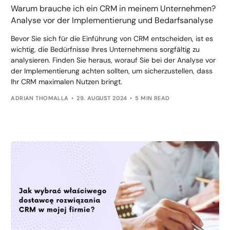
Warum brauche ich ein CRM in meinem Unternehmen?
Analyse vor der Implementierung und Bedarfsanalyse
Bevor Sie sich für die Einführung von CRM entscheiden, ist es
wichtig, die Bedürfnisse Ihres Unternehmens sorgfältig zu
analysieren. Finden Sie heraus, worauf Sie bei der Analyse vor
der Implementierung achten sollten, um sicherzustellen, dass
Ihr CRM maximalen Nutzen bringt.
ADRIAN THOMALLA
29. AUGUST 2024
5 MIN READ