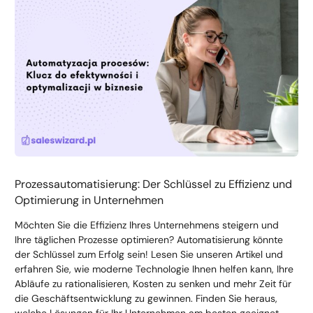
Prozessautomatisierung: Der Schlüssel zu Effizienz und
Optimierung in Unternehmen
Möchten Sie die Effizienz Ihres Unternehmens steigern und
Ihre täglichen Prozesse optimieren? Automatisierung könnte
der Schlüssel zum Erfolg sein! Lesen Sie unseren Artikel und
erfahren Sie, wie moderne Technologie Ihnen helfen kann, Ihre
Abläufe zu rationalisieren, Kosten zu senken und mehr Zeit für
die Geschäftsentwicklung zu gewinnen. Finden Sie heraus,