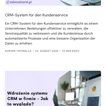
CRM-System für den Kundenservice
Ein CRM-System für den Kundenservice ermöglicht es einem
Unternehmen, Beziehungen effektiver zu verwalten, die
Servicequalität zu verbessern und die Kundentreue durch
automatisierte Prozesse und eine bessere Organisation der
Daten zu erhöhen.
ADRIAN THOMALLA
22. AUGUST 2024
10 MIN READ