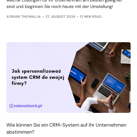
welche Lösungen für Ihr Unternehmen am besten geeignet
sind und beginnen Sie noch heute mit der Umstellung!
ADRIAN THOMALLA
27. AUGUST 2024
12 MIN READ
Wie können Sie ein CRM-System auf Ihr Unternehmen
abstimmen?