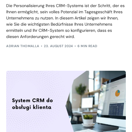
Die Personalisierung Ihres CRM-Systems ist der Schritt, der es
Ihnen ermöglicht, sein volles Potenzial im Tagesgeschäft Ihres
Unternehmens zu nutzen. In diesem Artikel zeigen wir Ihnen,
wie Sie die wichtigsten Bedürfnisse Ihres Unternehmens
ermitteln und Ihr CRM-System so konfigurieren, dass es
diesen Anforderungen gerecht wird.
ADRIAN THOMALLA
23. AUGUST 2024
6 MIN READ