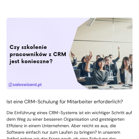
Ist eine CRM-Schulung für Mitarbeiter erforderlich?
Die Einführung eines CRM-Systems ist ein wichtiger Schritt auf
dem Weg zu einer besseren Organisation und gesteigerten
Effizienz in einem Unternehmen. Aber reicht es aus, die
Software einfach nur zum Laufen zu bringen? In unserem
Artikel gehen wir der Frage nach, ob eine Schulung der