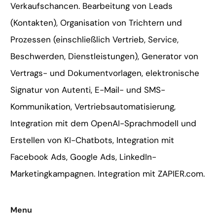
Verkaufschancen. Bearbeitung von Leads
(Kontakten), Organisation von Trichtern und
Prozessen (einschließlich Vertrieb, Service,
Beschwerden, Dienstleistungen), Generator von
Vertrags- und Dokumentvorlagen, elektronische
Signatur von Autenti, E-Mail- und SMS-
Kommunikation, Vertriebsautomatisierung,
Integration mit dem OpenAI-Sprachmodell und
Erstellen von KI-Chatbots, Integration mit
Facebook Ads, Google Ads, LinkedIn-
Marketingkampagnen. Integration mit ZAPIER.com.
Menu