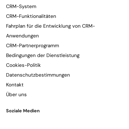
CRM-System
CRM-Funktionalitäten
Fahrplan für die Entwicklung von CRM-
Anwendungen
CRM-Partnerprogramm
Bedingungen der Dienstleistung
Cookies-Politik
Datenschutzbestimmungen
Kontakt
Über uns
Soziale Medien