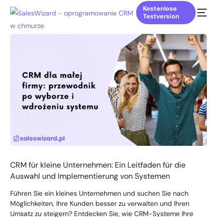
Kostenlose
Testversion
CRM für kleine Unternehmen: Ein Leitfaden für die
Auswahl und Implementierung von Systemen
Führen Sie ein kleines Unternehmen und suchen Sie nach
Möglichkeiten, Ihre Kunden besser zu verwalten und Ihren
Umsatz zu steigern? Entdecken Sie, wie CRM-Systeme Ihre