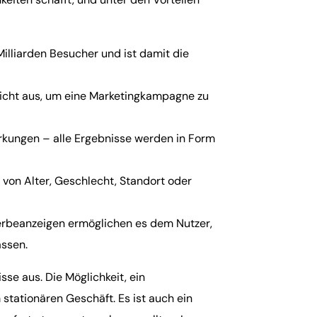
illiarden Besucher und ist damit die
reicht aus, um eine Marketingkampagne zu
rkungen – alle Ergebnisse werden in Form
 von Alter, Geschlecht, Standort oder
erbeanzeigen ermöglichen es dem Nutzer,
assen.
sse aus. Die Möglichkeit, ein
 stationären Geschäft. Es ist auch ein