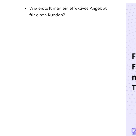
Wie erstellt man ein effektives Angebot
für einen Kunden?