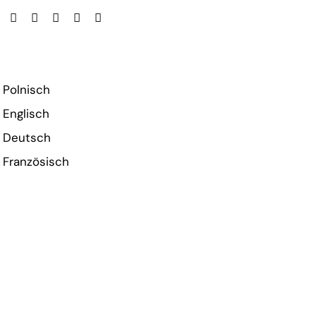
Polnisch
Englisch
Deutsch
Französisch