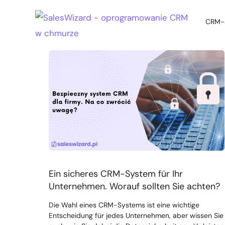
CRM-S
CRM-S
Ein sicheres CRM-System für Ihr
Unternehmen. Worauf sollten Sie achten?
Die Wahl eines CRM-Systems ist eine wichtige
Entscheidung für jedes Unternehmen, aber wissen Sie