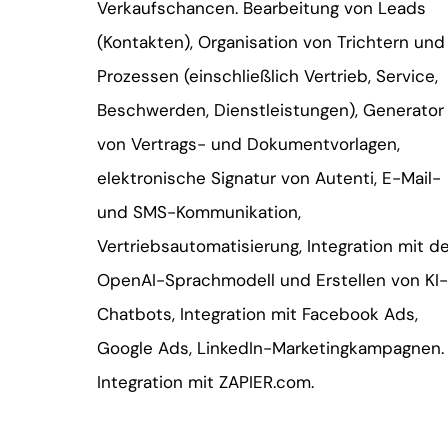
Verkaufschancen. Bearbeitung von Leads
(Kontakten), Organisation von Trichtern und
Prozessen (einschließlich Vertrieb, Service,
Beschwerden, Dienstleistungen), Generator
von Vertrags- und Dokumentvorlagen,
elektronische Signatur von Autenti, E-Mail-
und SMS-Kommunikation,
Vertriebsautomatisierung, Integration mit 
OpenAI-Sprachmodell und Erstellen von KI-
Chatbots, Integration mit Facebook Ads,
Google Ads, LinkedIn-Marketingkampagnen.
Integration mit ZAPIER.com.