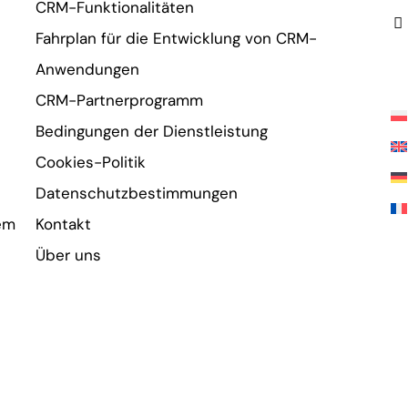
CRM-Funktionalitäten
Fahrplan für die Entwicklung von CRM-
Anwendungen
CRM-Partnerprogramm
Bedingungen der Dienstleistung
Cookies-Politik
Datenschutzbestimmungen
dem
Kontakt
Über uns