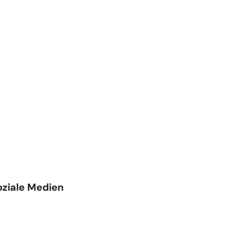
oziale Medien