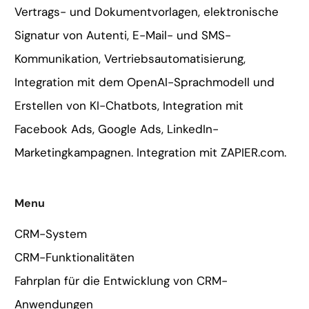
Vertrags- und Dokumentvorlagen, elektronische
Signatur von Autenti, E-Mail- und SMS-
Kommunikation, Vertriebsautomatisierung,
Integration mit dem OpenAI-Sprachmodell und
Erstellen von KI-Chatbots, Integration mit
Facebook Ads, Google Ads, LinkedIn-
Marketingkampagnen. Integration mit ZAPIER.com.
Menu
CRM-System
CRM-Funktionalitäten
Fahrplan für die Entwicklung von CRM-
Anwendungen