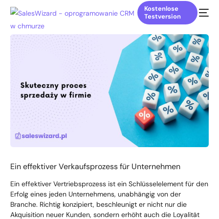
Kostenlose
Testversion
Ein effektiver Verkaufsprozess für Unternehmen
Ein effektiver Vertriebsprozess ist ein Schlüsselelement für den
Erfolg eines jeden Unternehmens, unabhängig von der
Branche. Richtig konzipiert, beschleunigt er nicht nur die
Akquisition neuer Kunden, sondern erhöht auch die Loyalität