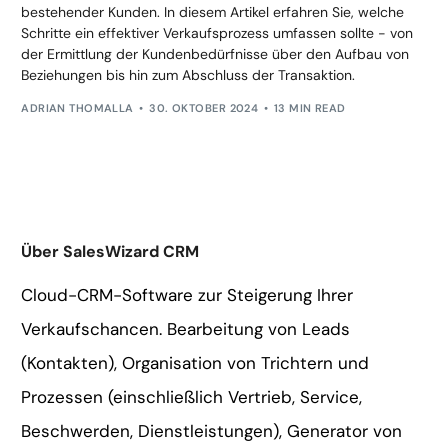
bestehender Kunden. In diesem Artikel erfahren Sie, welche
Schritte ein effektiver Verkaufsprozess umfassen sollte - von
der Ermittlung der Kundenbedürfnisse über den Aufbau von
Beziehungen bis hin zum Abschluss der Transaktion.
ADRIAN THOMALLA
30. OKTOBER 2024
13 MIN READ
Über SalesWizard CRM
Cloud-CRM-Software zur Steigerung Ihrer
Verkaufschancen. Bearbeitung von Leads
(Kontakten), Organisation von Trichtern und
Prozessen (einschließlich Vertrieb, Service,
Beschwerden, Dienstleistungen), Generator von