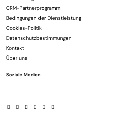
CRM-Partnerprogramm
Bedingungen der Dienstleistung
Cookies-Politik
Datenschutzbestimmungen
Kontakt
Über uns
Soziale Medien