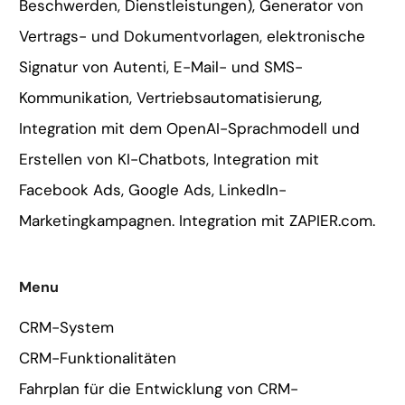
Beschwerden, Dienstleistungen), Generator von
Vertrags- und Dokumentvorlagen, elektronische
Signatur von Autenti, E-Mail- und SMS-
Kommunikation, Vertriebsautomatisierung,
Integration mit dem OpenAI-Sprachmodell und
Erstellen von KI-Chatbots, Integration mit
Facebook Ads, Google Ads, LinkedIn-
Marketingkampagnen. Integration mit ZAPIER.com.
Menu
CRM-System
CRM-Funktionalitäten
Fahrplan für die Entwicklung von CRM-