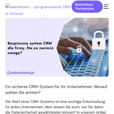
Kostenlose
Testversion
Ein sicheres CRM-System für Ihr Unternehmen. Worauf
sollten Sie achten?
Die Wahl eines CRM-Systems ist eine wichtige Entscheidung
für jedes Unternehmen, aber wissen Sie auch, wie Sie dabei
die Datensicherheit gewährleisten können? In unserem Artikel