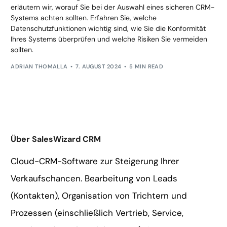
erläutern wir, worauf Sie bei der Auswahl eines sicheren CRM-
Systems achten sollten. Erfahren Sie, welche
Datenschutzfunktionen wichtig sind, wie Sie die Konformität
Ihres Systems überprüfen und welche Risiken Sie vermeiden
sollten.
ADRIAN THOMALLA
7. AUGUST 2024
5 MIN READ
Über SalesWizard CRM
Cloud-CRM-Software zur Steigerung Ihrer
Verkaufschancen. Bearbeitung von Leads
(Kontakten), Organisation von Trichtern und
Prozessen (einschließlich Vertrieb, Service,