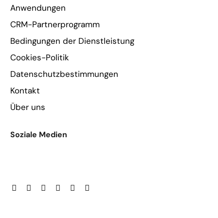
Anwendungen
CRM-Partnerprogramm
Bedingungen der Dienstleistung
Cookies-Politik
Datenschutzbestimmungen
Kontakt
Über uns
Soziale Medien